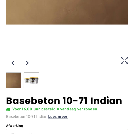
Basebeton 10-71 Indian
Voor 16.00 uur besteld = vandaag verzonden
Basebeton 10-71 Indian
Lees meer
Afwerking