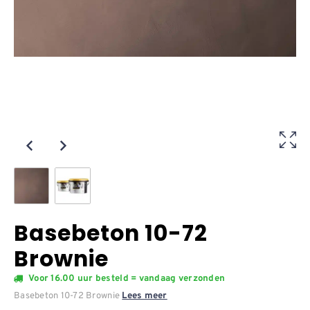
Basebeton 10-72
Brownie
Voor 16.00 uur besteld = vandaag verzonden
Basebeton 10-72 Brownie
Lees meer