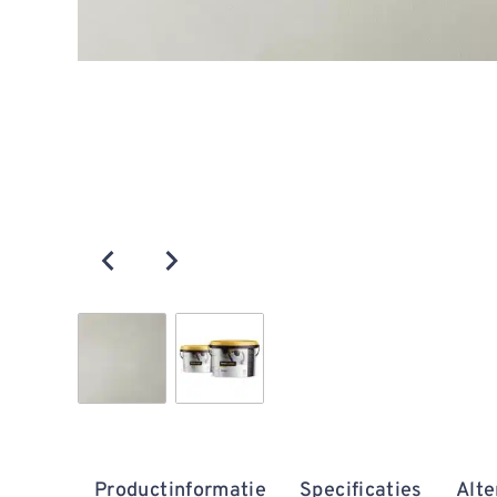
Productinformatie
Specificaties
Alte