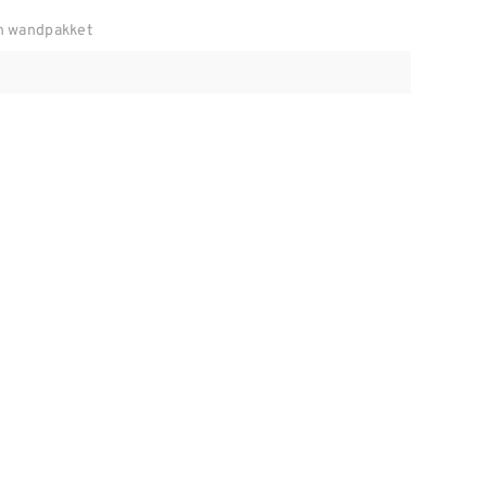
n wandpakket