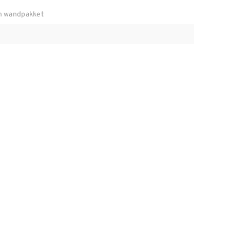
n wandpakket