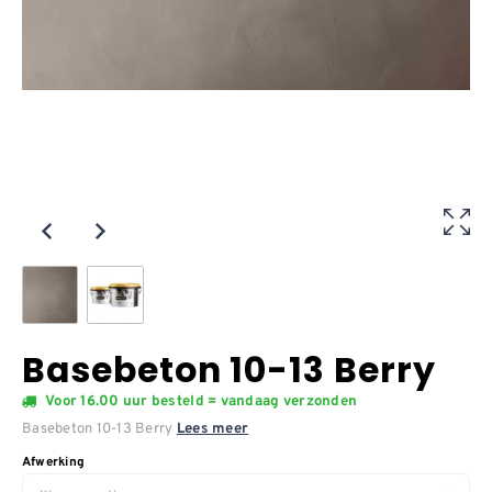
Basebeton 10-13 Berry
Voor 16.00 uur besteld = vandaag verzonden
Basebeton 10-13 Berry
Lees meer
Afwerking