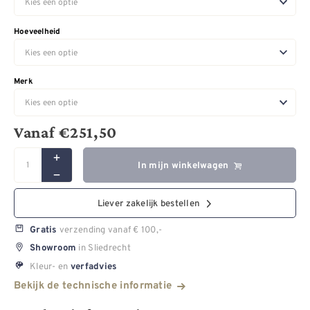
Hoeveelheid
Merk
Vanaf
€
251,50
In mijn winkelwagen
Liever zakelijk bestellen
verzending vanaf € 100,-
Gratis
in Sliedrecht
Showroom
Kleur- en
verfadvies
Bekijk de technische informatie