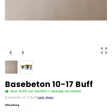
Basebeton 10-17 Buff
Voor 16.00 uur besteld = vandaag verzonden
Basebeton 10-17 Buff
Lees meer
Afwerking