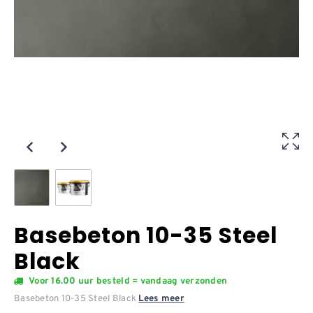
Basebeton 10-35 Steel
Black
Voor 16.00 uur besteld = vandaag verzonden
Basebeton 10-35 Steel Black
Lees meer