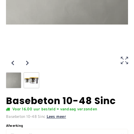
Basebeton 10-48 Sinc
Voor 16.00 uur besteld = vandaag verzonden
Basebeton 10-48 Sinc
Lees meer
Afwerking