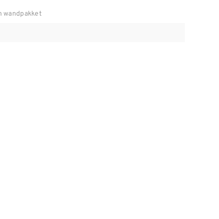
n wandpakket