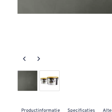
Productinformatie
Specificaties
Alte