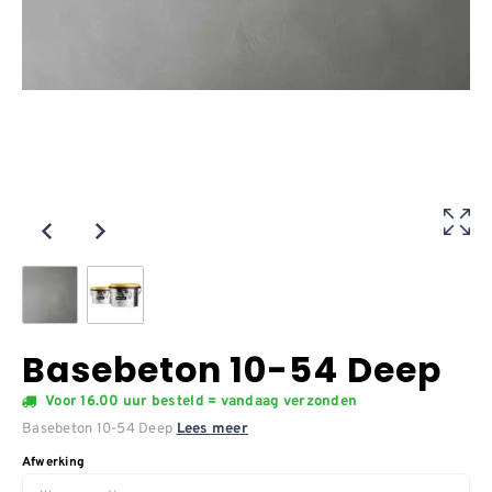
Basebeton 10-54 Deep
Voor 16.00 uur besteld = vandaag verzonden
Basebeton 10-54 Deep
Lees meer
Afwerking