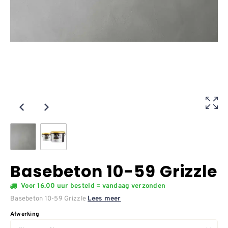
Basebeton 10-59 Grizzle
Voor 16.00 uur besteld = vandaag verzonden
Basebeton 10-59 Grizzle
Lees meer
Afwerking