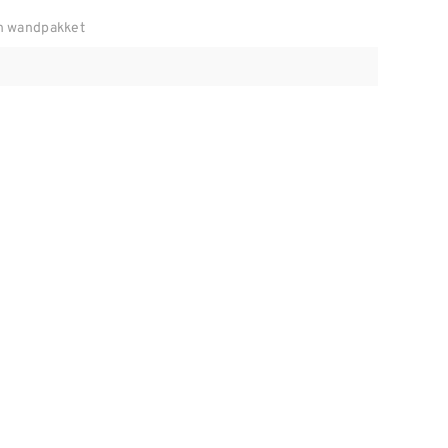
n wandpakket