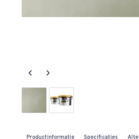
Productinformatie
Specificaties
Alte