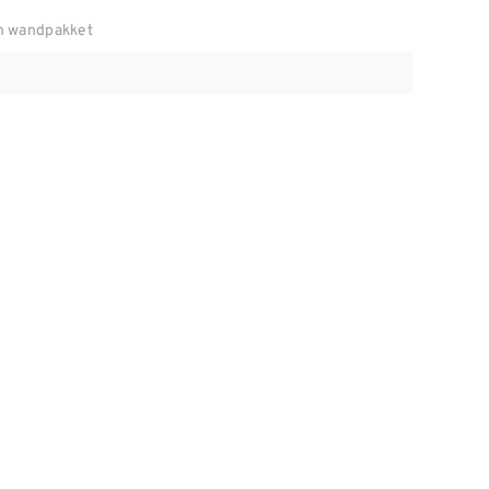
n wandpakket