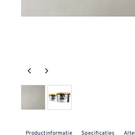
Productinformatie
Specificaties
Alte