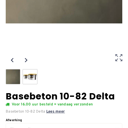
Basebeton 10-82 Delta
Voor 16.00 uur besteld = vandaag verzonden
Basebeton 10-82 Delta
Lees meer
Afwerking