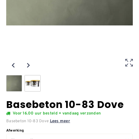
Basebeton 10-83 Dove
Voor 16.00 uur besteld = vandaag verzonden
Basebeton 10-83 Dove
Lees meer
Afwerking