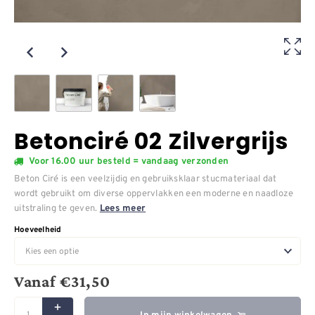
Betonciré 02 Zilvergrijs
Voor 16.00 uur besteld = vandaag verzonden
Beton Ciré is een veelzijdig en gebruiksklaar stucmateriaal dat
wordt gebruikt om diverse oppervlakken een moderne en naadloze
uitstraling te geven.
Lees meer
Hoeveelheid
Vanaf
€
31,50