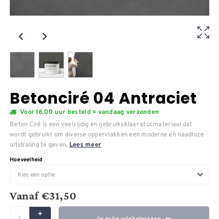
Betonciré 04 Antraciet
Voor 16.00 uur besteld = vandaag verzonden
Beton Ciré is een veelzijdig en gebruiksklaar stucmateriaal dat
wordt gebruikt om diverse oppervlakken een moderne en naadloze
uitstraling te geven.
Lees meer
Hoeveelheid
Vanaf
€
31,50