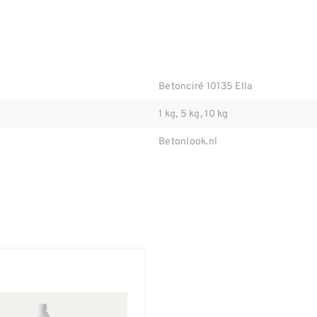
Betonciré 10135 Ella
1 kg, 5 kg, 10 kg
Betonlook.nl