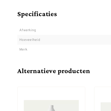
Specificaties
Afwerking
Hoeveelheid
Merk
Alternatieve producten