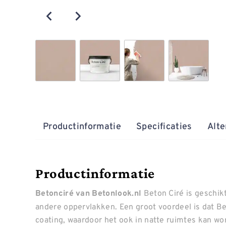
Productinformatie
Specificaties
Alte
Productinformatie
Beton Ciré is geschik
Betonciré van Betonlook.nl
andere oppervlakken. Een groot voordeel is dat Be
coating, waardoor het ook in natte ruimtes kan wo