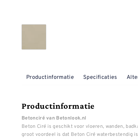
Productinformatie
Specificaties
Alte
Productinformatie
Betonciré van Betonlook.nl
Beton Ciré is geschikt voor vloeren, wanden, badk
groot voordeel is dat Beton Ciré waterbestendig i