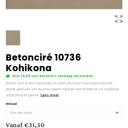
Betonciré 10736
Kohikona
Voor 16.00 uur besteld = vandaag verzonden
Beton Ciré is een veelzijdig en gebruiksklaar stucmateriaal dat
wordt gebruikt om diverse oppervlakken een moderne en naadloze
uitstraling te geven.
Lees meer
Inhoud
Vanaf
€
31,50