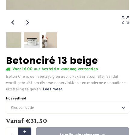
Betonciré 13 beige
Voor 16.00 uur besteld = vandaag verzonden
Beton Ciré is een veelzijdig en gebruiksklaar stucmateriaal dat
wordt gebruikt om diverse oppervlakken een moderne en naadloze
uitstraling te geven.
Lees meer
Hoeveelheid
Vanaf
€
31,50