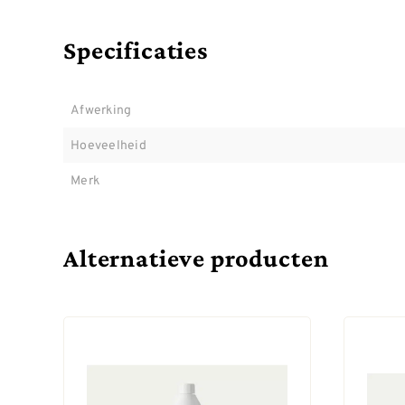
Specificaties
Afwerking
Hoeveelheid
Merk
Alternatieve producten