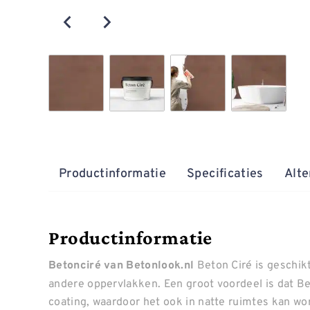
Productinformatie
Specificaties
Alte
Productinformatie
Beton Ciré is geschik
Betonciré van Betonlook.nl
andere oppervlakken. Een groot voordeel is dat Be
coating, waardoor het ook in natte ruimtes kan wo