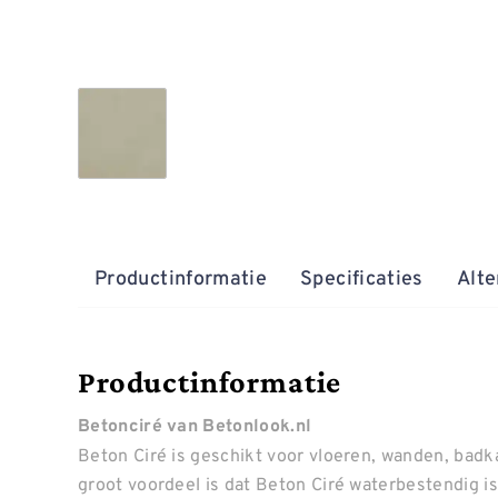
Productinformatie
Specificaties
Alte
Productinformatie
Betonciré van Betonlook.nl
Beton Ciré is geschikt voor vloeren, wanden, badk
groot voordeel is dat Beton Ciré waterbestendig i