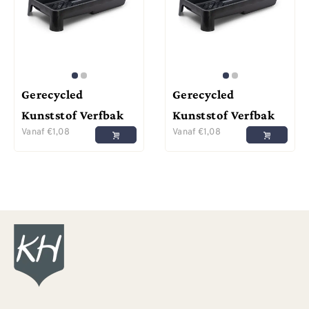
Gerecycled
Gerecycled
Kunststof Verfbak
Kunststof Verfbak
Vanaf
€
1,08
Vanaf
€
1,08