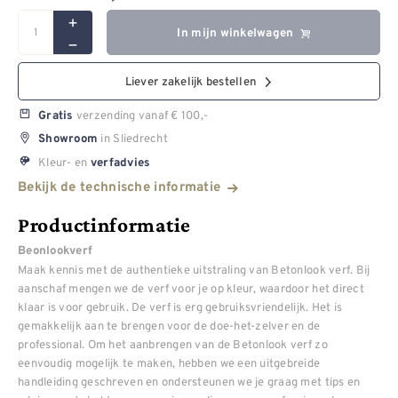
In mijn winkelwagen
Liever zakelijk bestellen
verzending vanaf € 100,-
Gratis
in Sliedrecht
Showroom
Kleur- en
verfadvies
Bekijk de technische informatie
Productinformatie
Beonlookverf
Maak kennis met de authentieke uitstraling van Betonlook verf. Bij
aanschaf mengen we de verf voor je op kleur, waardoor het direct
klaar is voor gebruik. De verf is erg gebruiksvriendelijk. Het is
gemakkelijk aan te brengen voor de doe-het-zelver en de
professional. Om het aanbrengen van de Betonlook verf zo
eenvoudig mogelijk te maken, hebben we een uitgebreide
handleiding geschreven en ondersteunen we je graag met tips en