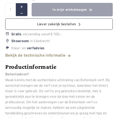
In mijn winkelwagen
Liever zakelijk bestellen
verzending vanaf € 100,-
Gratis
in Sliedrecht
Showroom
Kleur- en
verfadvies
Bekijk de technische informatie
Productinformatie
Betonlookverf
Maak kennis met de authentieke uitstraling van Betonlook verf. Bij
aanschaf mengen we de verf voor je op kleur, waardoor het direct
klaar is voor gebruik. De verf is erg gebruiksvriendelijk. Het is
gemakkelijk aan te brengen voor de doe-het-zelver en de
professional. Om het aanbrengen van de Betonlook verf zo
eenvoudig mogelijk te maken, hebben we een uitgebreide
handleiding geschreven en ondersteunen we je graag met tips en