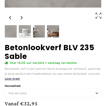
Betonlookverf BLV 235
Sable
Voor 16.00 uur besteld = vandaag verzonden
Betonlook verf is een kant-en-klare ecologische verfsoort, waarmee
je jouw wand in een handomdraai van een mooie betonlook voorziet.
Lees meer
Hoeveelheid
Vanaf
€
32,95