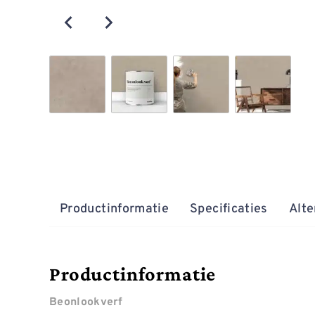
Productinformatie
Specificaties
Alte
Productinformatie
Beonlookverf