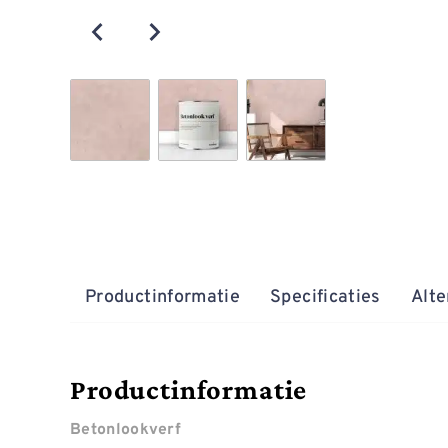
Productinformatie
Specificaties
Alte
Productinformatie
Betonlookverf