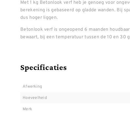
Met 1 kg Betonlook verf heb je genoeg voor ongeve
berekening is gebaseerd op gladde wanden. Bij spa
dus hoger liggen.
Betonlook verf is ongeopend 6 maanden houdbaar,
bewaart, bij een temperatuur tussen de 10 en 30 
Specificaties
Afwerking
Hoeveelheid
Merk