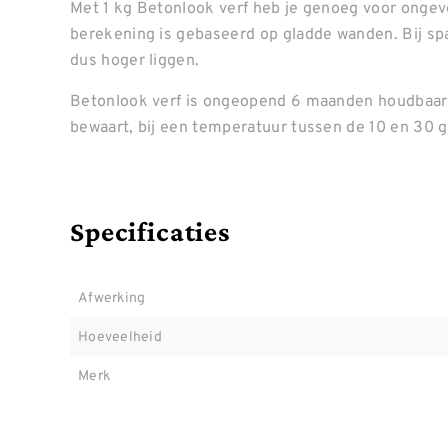
Met 1 kg Betonlook verf heb je genoeg voor ongeve
berekening is gebaseerd op gladde wanden. Bij spa
dus hoger liggen.
Betonlook verf is ongeopend 6 maanden houdbaar,
bewaart, bij een temperatuur tussen de 10 en 30 
Specificaties
Afwerking
Hoeveelheid
Merk