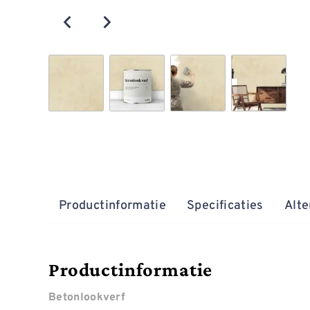
Productinformatie
Specificaties
Alte
Productinformatie
Betonlookverf