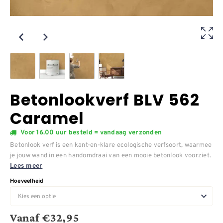
Betonlookverf BLV 562
Caramel
Voor 16.00 uur besteld = vandaag verzonden
Betonlook verf is een kant-en-klare ecologische verfsoort, waarmee
je jouw wand in een handomdraai van een mooie betonlook voorziet.
Lees meer
Hoeveelheid
Vanaf
€
32,95