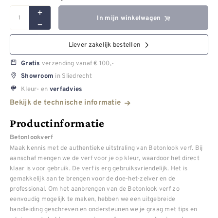
In mijn winkelwagen
Liever zakelijk bestellen
verzending vanaf € 100,-
Gratis
in Sliedrecht
Showroom
Kleur- en
verfadvies
Bekijk de technische informatie
Productinformatie
Betonlookverf
Maak kennis met de authentieke uitstraling van Betonlook verf. Bij
aanschaf mengen we de verf voor je op kleur, waardoor het direct
klaar is voor gebruik. De verf is erg gebruiksvriendelijk. Het is
gemakkelijk aan te brengen voor de doe-het-zelver en de
professional. Om het aanbrengen van de Betonlook verf zo
eenvoudig mogelijk te maken, hebben we een uitgebreide
handleiding geschreven en ondersteunen we je graag met tips en