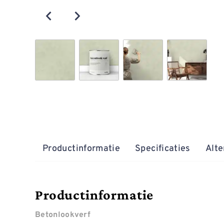
Productinformatie
Specificaties
Alte
Productinformatie
Betonlookverf