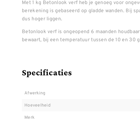
Met 1 kg Betonlook verf heb je genoeg voor ongeve
berekening is gebaseerd op gladde wanden. Bij spa
dus hoger liggen.
Betonlook verf is ongeopend 6 maanden houdbaar,
bewaart, bij een temperatuur tussen de 10 en 30 
Specificaties
Afwerking
Hoeveelheid
Merk