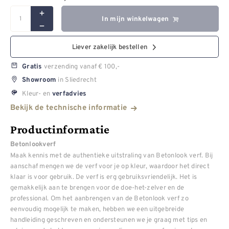
In mijn winkelwagen
Liever zakelijk bestellen
verzending vanaf € 100,-
Gratis
in Sliedrecht
Showroom
Kleur- en
verfadvies
Bekijk de technische informatie
Productinformatie
Betonlookverf
Maak kennis met de authentieke uitstraling van Betonlook verf. Bij
aanschaf mengen we de verf voor je op kleur, waardoor het direct
klaar is voor gebruik. De verf is erg gebruiksvriendelijk. Het is
gemakkelijk aan te brengen voor de doe-het-zelver en de
professional. Om het aanbrengen van de Betonlook verf zo
eenvoudig mogelijk te maken, hebben we een uitgebreide
handleiding geschreven en ondersteunen we je graag met tips en