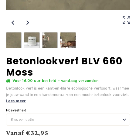
Betonlookverf BLV 660
Moss
Voor 16.00 uur besteld = vandaag verzonden
Betonlook verf is een kant-en-klare ecologische verfsoort, waarmee
je jouw wand in een handomdraai van een mooie betonlook voorziet.
Lees meer
Hoeveelheid
Vanaf
€
32,95