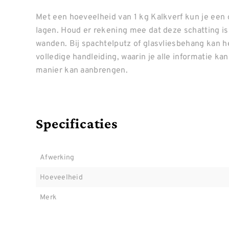
Met een hoeveelheid van 1 kg Kalkverf kun je een
lagen. Houd er rekening mee dat deze schatting i
wanden. Bij spachtelputz of glasvliesbehang kan h
volledige handleiding, waarin je alle informatie ka
manier kan aanbrengen.
Specificaties
Afwerking
Hoeveelheid
Merk