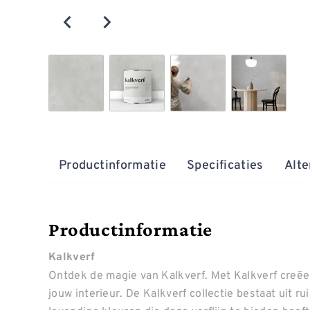
Productinformatie
Specificaties
Alte
Productinformatie
Kalkverf
Ontdek de magie van Kalkverf. Met Kalkverf creëer
jouw interieur. De Kalkverf collectie bestaat uit r