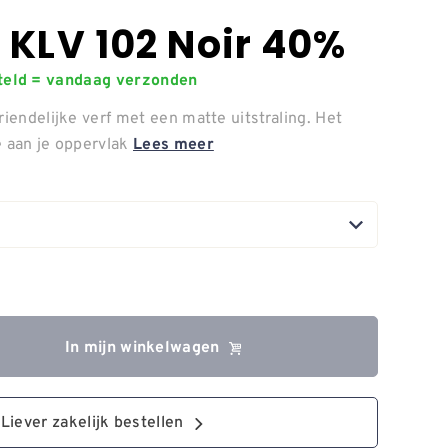
 KLV 102 Noir 40%
steld = vandaag verzonden
riendelijke verf met een matte uitstraling. Het
e aan je oppervlak
Lees meer
In mijn winkelwagen
Liever zakelijk bestellen