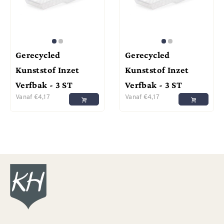
Gerecycled
Gerecycled
Kunststof Inzet
Kunststof Inzet
Verfbak - 3 ST
Verfbak - 3 ST
Vanaf
€
4,17
Vanaf
€
4,17