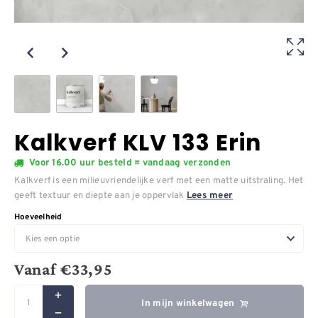
Kalkverf KLV 133 Erin
Voor 16.00 uur besteld = vandaag verzonden
Kalkverf is een milieuvriendelijke verf met een matte uitstraling. Het
geeft textuur en diepte aan je oppervlak
Lees meer
Hoeveelheid
Vanaf
€
33,95
In mijn winkelwagen