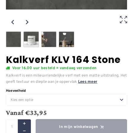
Kalkverf KLV 164 Stone
Voor 16.00 uur besteld = vandaag verzonden
Kalkverf is een milieuvriendelijke verf met een matte uitstraling. Het
geeft textuur en diepte aan je oppervlak
Lees meer
Hoeveelheid
Vanaf
€
33,95
In mijn winkelwagen