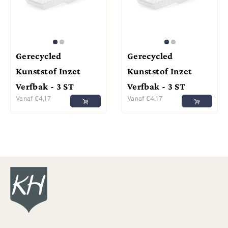
Gerecycled
Gerecycled
Kunststof Inzet
Kunststof Inzet
Verfbak - 3 ST
Verfbak - 3 ST
Vanaf
€
4,17
Vanaf
€
4,17