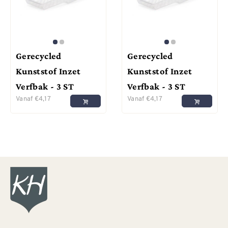
Gerecycled
Gerecycled
Kunststof Inzet
Kunststof Inzet
Verfbak - 3 ST
Verfbak - 3 ST
Vanaf
€
4,17
Vanaf
€
4,17