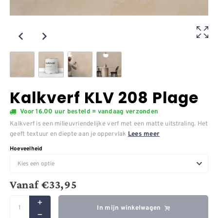
Kalkverf KLV 208 Plage
Voor 16.00 uur besteld = vandaag verzonden
Kalkverf is een milieuvriendelijke verf met een matte uitstraling. Het
geeft textuur en diepte aan je oppervlak
Lees meer
Hoeveelheid
Vanaf
€
33,95
In mijn winkelwagen