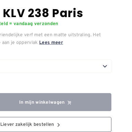
 KLV 238 Paris
steld = vandaag verzonden
riendelijke verf met een matte uitstraling. Het
e aan je oppervlak
Lees meer
In mijn winkelwagen
Liever zakelijk bestellen