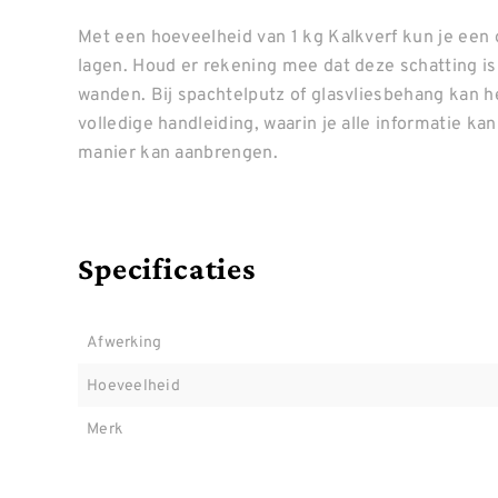
Met een hoeveelheid van 1 kg Kalkverf kun je een
lagen. Houd er rekening mee dat deze schatting i
wanden. Bij spachtelputz of glasvliesbehang kan h
volledige handleiding, waarin je alle informatie ka
manier kan aanbrengen.
Specificaties
Afwerking
Hoeveelheid
Merk