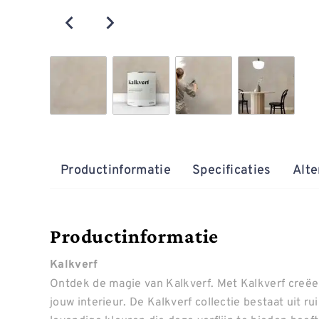
Productinformatie
Specificaties
Alte
Productinformatie
Kalkverf
Ontdek de magie van Kalkverf. Met Kalkverf creëer
jouw interieur. De Kalkverf collectie bestaat uit r