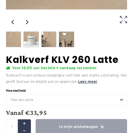
Kalkverf KLV 260 Latte
Voor 16.00 uur besteld = vandaag verzonden
Kalkverf is een milieuvriendelijke verf met een matte uitstraling. Het
geeft textuur en diepte aan je oppervlak
Lees meer
Hoeveelheid
Vanaf
€
33,95
In mijn winkelwagen