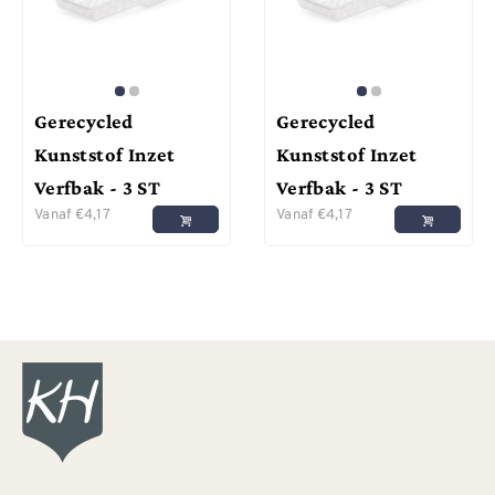
Gerecycled
Gerecycled
Kunststof Inzet
Kunststof Inzet
Verfbak - 3 ST
Verfbak - 3 ST
Vanaf
€
4,17
Vanaf
€
4,17