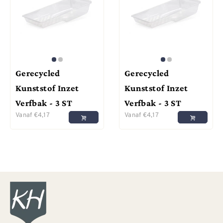
Gerecycled
Gerecycled
Kunststof Inzet
Kunststof Inzet
Verfbak - 3 ST
Verfbak - 3 ST
Vanaf
€
4,17
Vanaf
€
4,17