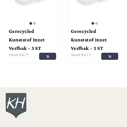
Gerecycled
Gerecycled
Kunststof Inzet
Kunststof Inzet
Verfbak - 3 ST
Verfbak - 3 ST
Vanaf
€
4,17
Vanaf
€
4,17