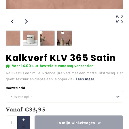
Kalkverf KLV 365 Satin
Voor 16.00 uur besteld = vandaag verzonden
Kalkverf is een milieuvriendelijke verf met een matte uitstraling. Het
geeft textuur en diepte aan je oppervlak
Lees meer
Hoeveelheid
Vanaf
€
33,95
In mijn winkelwagen