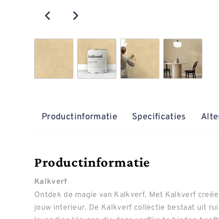
Productinformatie
Specificaties
Alte
Productinformatie
Kalkverf
Ontdek de magie van Kalkverf. Met Kalkverf creëer
jouw interieur. De Kalkverf collectie bestaat uit r