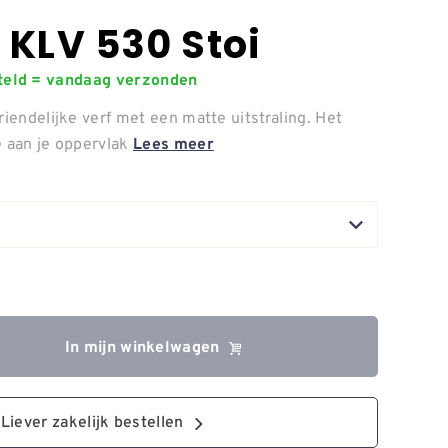
 KLV 530 Stoi
steld = vandaag verzonden
riendelijke verf met een matte uitstraling. Het
e aan je oppervlak
Lees meer
In mijn winkelwagen
Liever zakelijk bestellen