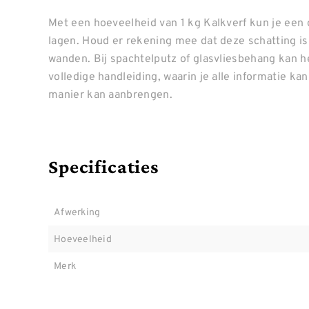
Met een hoeveelheid van 1 kg Kalkverf kun je een
lagen. Houd er rekening mee dat deze schatting i
wanden. Bij spachtelputz of glasvliesbehang kan h
volledige handleiding, waarin je alle informatie ka
manier kan aanbrengen.
Specificaties
Afwerking
Hoeveelheid
Merk