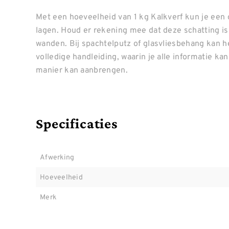
Met een hoeveelheid van 1 kg Kalkverf kun je een
lagen. Houd er rekening mee dat deze schatting i
wanden. Bij spachtelputz of glasvliesbehang kan h
volledige handleiding, waarin je alle informatie ka
manier kan aanbrengen.
Specificaties
Afwerking
Hoeveelheid
Merk