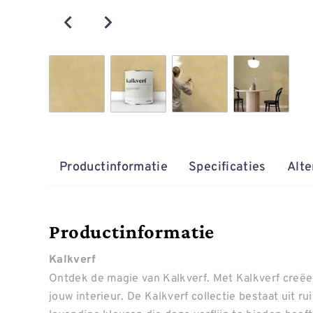
Productinformatie
Specificaties
Alte
Productinformatie
Kalkverf
Ontdek de magie van Kalkverf. Met Kalkverf creëer
jouw interieur. De Kalkverf collectie bestaat uit r