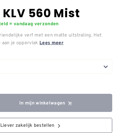
 KLV 560 Mist
steld = vandaag verzonden
riendelijke verf met een matte uitstraling. Het
e aan je oppervlak
Lees meer
In mijn winkelwagen
Liever zakelijk bestellen