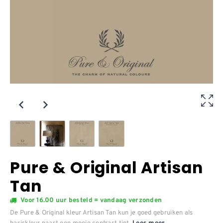
Pure & Original Artisan
Tan
Voor 16.00 uur besteld = vandaag verzonden
De Pure & Original kleur Artisan Tan kun je goed gebruiken als
basiskleur naast een mooie contrast tint.