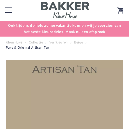
Ook tijdens de hele zomervakantie kunnen wij je voorzien van
het beste kleuradvies! Maak nu een afspraak
KleurHuys
Collectie
Verfkleuren
Beige
Pure & Original Artisan Tan