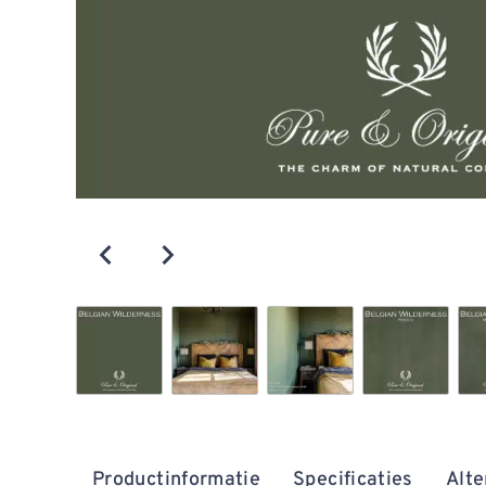
Productinformatie
Specificaties
Alte