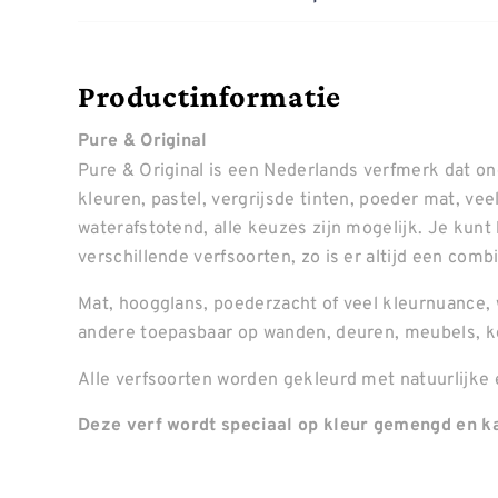
Productinformatie
Pure & Original
Pure & Original is een Nederlands verfmerk dat o
kleuren, pastel, vergrijsde tinten, poeder mat, ve
waterafstotend, alle keuzes zijn mogelijk. Je kunt
verschillende verfsoorten, zo is er altijd een combin
Mat, hoogglans, poederzacht of veel kleurnuance, 
andere toepasbaar op wanden, deuren, meubels, k
Alle verfsoorten worden gekleurd met natuurlijke 
Deze verf wordt speciaal op kleur gemengd en ka