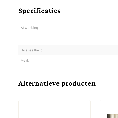
Specificaties
Afwerking
Hoeveelheid
Merk
Alternatieve producten