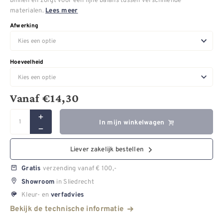
materialen.
Lees meer
Afwerking
Hoeveelheid
Vanaf
€
14,30
In mijn winkelwagen
Liever zakelijk bestellen
verzending vanaf € 100,-
Gratis
in Sliedrecht
Showroom
Kleur- en
verfadvies
Bekijk de technische informatie