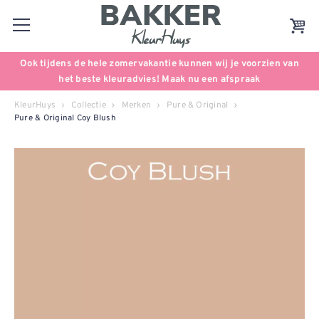
Ook tijdens de hele zomervakantie kunnen wij je voorzien van
het beste kleuradvies! Maak nu een afspraak
KleurHuys
Collectie
Merken
Pure & Original
Pure & Original Coy Blush