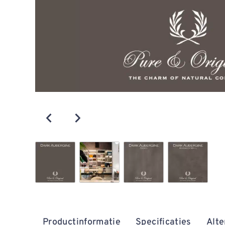
Productinformatie
Specificaties
Alte