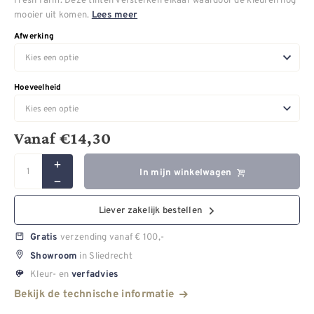
mooier uit komen.
Lees meer
Afwerking
Hoeveelheid
Vanaf
€
14,30
In mijn winkelwagen
Liever zakelijk bestellen
verzending vanaf € 100,-
Gratis
in Sliedrecht
Showroom
Kleur- en
verfadvies
Bekijk de technische informatie