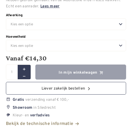
Echt een aanrader.
Lees meer
Afwerking
Hoeveelheid
Vanaf
€
14,30
In mijn winkelwagen
Liever zakelijk bestellen
verzending vanaf € 100,-
Gratis
in Sliedrecht
Showroom
Kleur- en
verfadvies
Bekijk de technische informatie