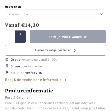
Hoeveelheid
Vanaf
€
14,30
In mijn winkelwagen
Liever zakelijk bestellen
verzending vanaf € 100,-
Gratis
in Sliedrecht
Showroom
Kleur- en
verfadvies
Bekijk de technische informatie
Productinformatie
Pure & Original
Pure & Original is een Nederlands verfmerk dat oneindig veel
mogelijkheden biedt. Uitgesproken kleuren, pastel, vergrijsde tinten,