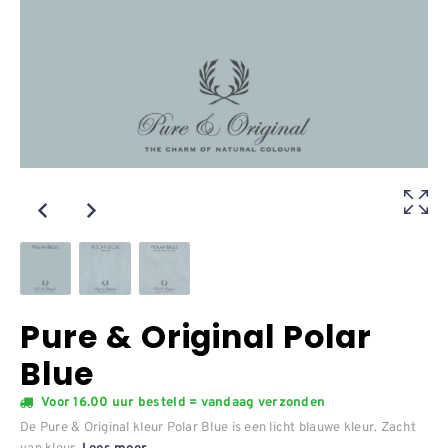
Pure & Original Polar
Blue
Voor 16.00 uur besteld = vandaag verzonden
De Pure & Original kleur Polar Blue is een licht blauwe kleur. Zacht
van kleur.