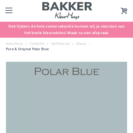
Ook tijdens de hele zomervakantie kunnen wij je voorzien van
het beste kleuradvies! Maak nu een afspraak
KleurHuys
Collectie
Verfkleuren
Blauw
Pure & Original Polar Blue